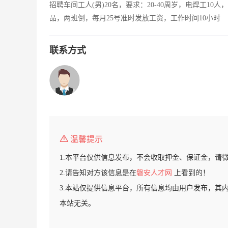
招聘车间工人(男)20名，要求：20-40周岁，电焊工10
品，两班倒，每月25号准时发放工资，工作时间10小时
联系方式
温馨提示
1.本平台仅供信息发布，不会收取押金、保证金，请
2.请告知对方该信息是在
磐安人才网
上看到的！
3.本站仅提供信息平台，所有信息均由用户发布，其
本站无关。