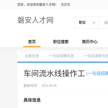
您好，欢迎来到磐安人才网！
请登录
磐安人才网
职位
首页
职位搜索
简历中心
全部信息
一句话招聘信息
一句话求职信
车间流水线操作工
(一句话招聘
更新时间： 2026.08.06
具体信息