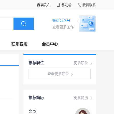
我要发布
移动端
我要联系
微信公众号
查看更多工作
联系客服
会员中心
推荐职位
更多职位
查看更多职位
推荐简历
更多简历
文员