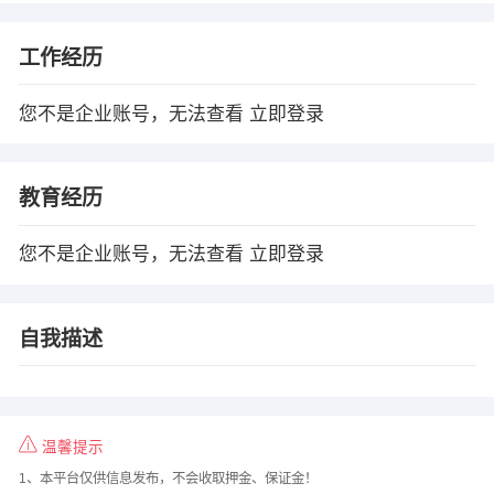
工作经历
您不是企业账号，无法查看
立即登录
教育经历
您不是企业账号，无法查看
立即登录
自我描述
温馨提示
1、本平台仅供信息发布，不会收取押金、保证金！