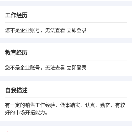
工作经历
您不是企业账号，无法查看
立即登录
教育经历
您不是企业账号，无法查看
立即登录
自我描述
有一定的销售工作经验，做事踏实、认真、勤奋，有较
好的市场开拓能力。