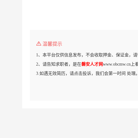
温馨提示
1、本平台仅供信息发布，不会收取押金、保证金，请
2、请告知求职者，是在
磐安人才网
www.obcmw.c
3.如遇无效简历，请点击投诉，我们会第一时间 处理