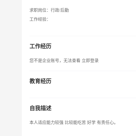
求职岗位：
行政/后勤
工作经验：
工作经历
您不是企业账号，无法查看
立即登录
教育经历
自我描述
本人适应能力较强 比较能吃苦 好学 有责任心。