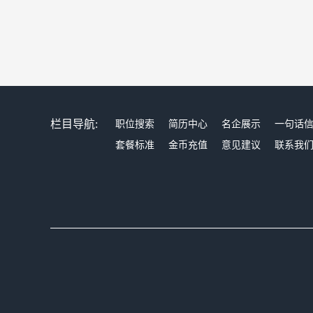
栏目导航:
职位搜索
简历中心
名企展示
一句话
套餐标准
金币充值
意见建议
联系我