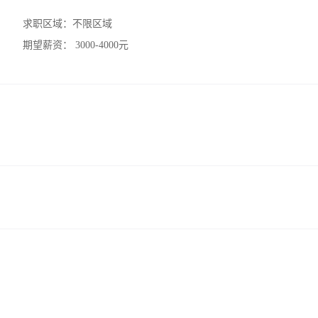
求职区域：
不限区域
期望薪资：
3000-4000元