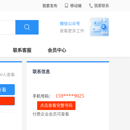
我要发布
移动端
我要联系
微信公众号
查看更多工作
联系客服
会员中心
联系信息
60人查看
查看
159****9025
手机号码：
点击查看完整号码
付费企业会员可查看