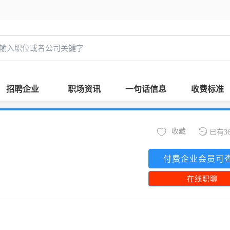
招聘企业
职场资讯
一句话信息
收费标准
收藏
已有3
付费企业会员可
在线职聊